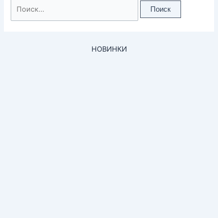
Поиск:
НОВИНКИ