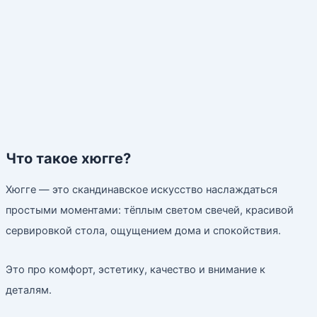
Что такое хюгге?
Хюгге — это скандинавское искусство наслаждаться
простыми моментами: тёплым светом свечей, красивой
сервировкой стола, ощущением дома и спокойствия.
Это про комфорт, эстетику, качество и внимание к
деталям.