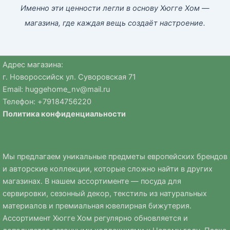
Именно эти ценности легли в основу Хюгге Хом —
магазина, где каждая вещь создаёт настроение.
Адрес магазина:
г. Новороссийск ул. Суворовская 71
Email:
huggehome_nv@mail.ru
Телефон: +
79184756220
Политика
конфиденциальности
Мы предлагаем уникальные предметы европейских брендов
и авторские коллекции, которые сложно найти в других
магазинах. В нашем ассортименте — посуда для
сервировки, сезонный декор, текстиль из натуральных
материалов и премиальная ювелирная бижутерия.
Ассортимент Хюгге Хом регулярно обновляется и