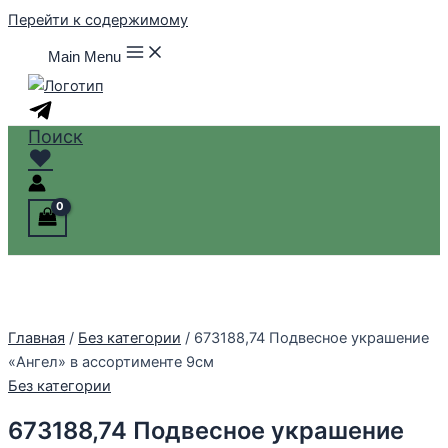
Перейти к содержимому
Main Menu
Поиск
♥
Главная
/
Без категории
/ 673188,74 Подвесное украшение
«Ангел» в ассортименте 9см
Без категории
673188,74 Подвесное украшение