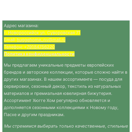
Адрес магазина:
г. Новороссийск ул. Суворовская 71
Email:
huggehome_nv@mail.ru
Телефон: +
79184756220
Политика
конфиденциальности
Мы предлагаем уникальные предметы европейских
брендов и авторские коллекции, которые сложно найти в
других магазинах. В нашем ассортименте — посуда для
сервировки, сезонный декор, текстиль из натуральных
материалов и премиальная ювелирная бижутерия.
Ассортимент Хюгге Хом регулярно обновляется и
дополняется сезонными коллекциями к Новому году,
Пасхе и другим праздникам.
Мы стремимся выбирать только качественные, стильные