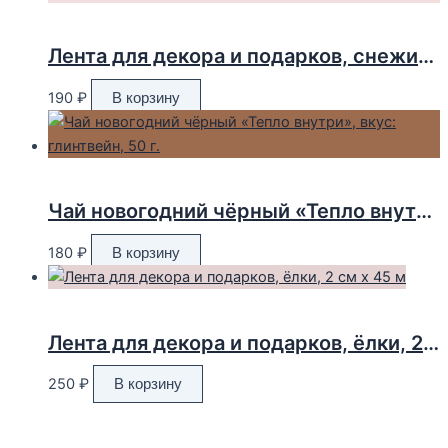
Лента для декора и подарков, снежинки, 2 см х 45 м
190
₽
В корзину
Чай новогодний чёрный «Тепло внутри», вкус: глинтвейн, 50 г.
180
₽
В корзину
Лента для декора и подарков, ёлки, 2 см х 45 м
250
₽
В корзину