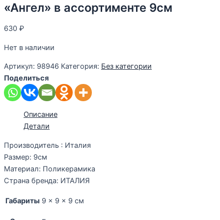
«Ангел» в ассортименте 9см
630
₽
Нет в наличии
Артикул:
98946
Категория:
Без категории
Поделиться
Описание
Детали
Производитель : Италия
Размер: 9см
Материал: Поликерамика
Страна бренда: ИТАЛИЯ
Габариты
9 × 9 × 9 см