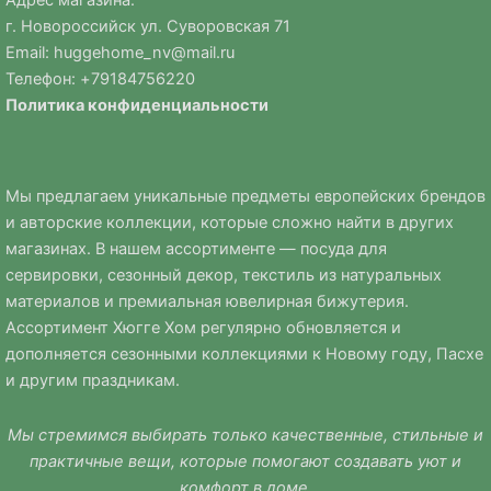
г. Новороссийск ул. Суворовская 71
Email:
huggehome_nv@mail.ru
Телефон: +
79184756220
Политика
конфиденциальности
Мы предлагаем уникальные предметы европейских брендов
и авторские коллекции, которые сложно найти в других
магазинах. В нашем ассортименте — посуда для
сервировки, сезонный декор, текстиль из натуральных
материалов и премиальная ювелирная бижутерия.
Ассортимент Хюгге Хом регулярно обновляется и
дополняется сезонными коллекциями к Новому году, Пасхе
и другим праздникам.
Мы стремимся выбирать только качественные, стильные и
практичные вещи, которые помогают создавать уют и
комфорт в доме.