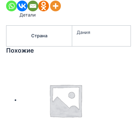
Детали
Дания
Страна
Похожие