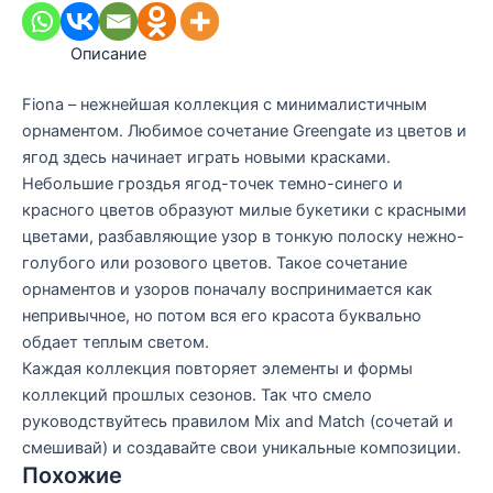
Описание
Fiona – нежнейшая коллекция с минималистичным
орнаментом. Любимое сочетание Greengate из цветов и
ягод здесь начинает играть новыми красками.
Небольшие гроздья ягод-точек темно-синего и
красного цветов образуют милые букетики с красными
цветами, разбавляющие узор в тонкую полоску нежно-
голубого или розового цветов. Такое сочетание
орнаментов и узоров поначалу воспринимается как
непривычное, но потом вся его красота буквально
обдает теплым светом.
Каждая коллекция повторяет элементы и формы
коллекций прошлых сезонов. Так что смело
руководствуйтесь правилом Mix and Match (сочетай и
смешивай) и создавайте свои уникальные композиции.
Похожие