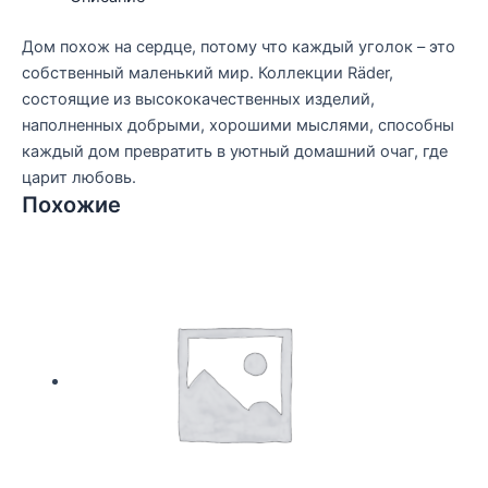
Дом похож на сердце, потому что каждый уголок – это
собственный маленький мир. Коллекции Räder,
состоящие из высококачественных изделий,
наполненных добрыми, хорошими мыслями, способны
каждый дом превратить в уютный домашний очаг, где
царит любовь.
Похожие