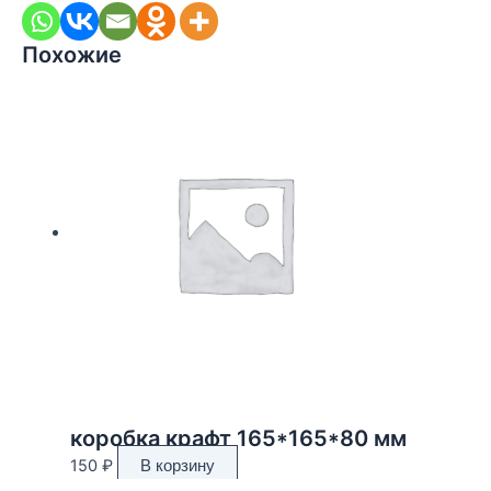
Похожие
коробка крафт 165*165*80 мм
150
₽
В корзину