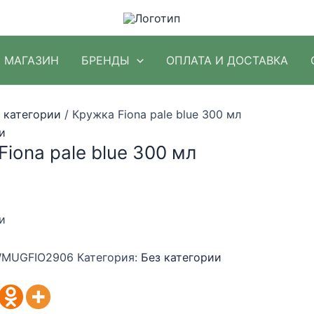
МАГАЗИН
БРЕНДЫ
ОПЛАТА И ДОСТАВКА
 категории
/ Кружка Fiona pale blue 300 мл
и
iona pale blue 300 мл
и
MUGFIO2906
Категория:
Без категории