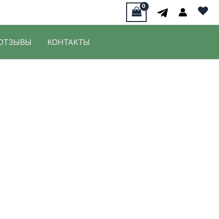
♥
ОТЗЫВЫ
КОНТАКТЫ