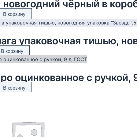
В корзину
В корзину
ро оцинкованное с ручкой, 
В корзину