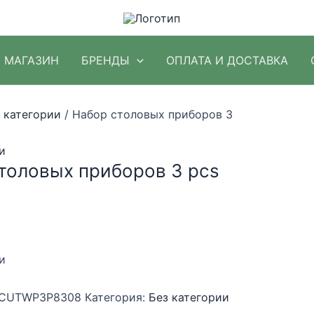
МАГАЗИН
БРЕНДЫ
ОПЛАТА И ДОСТАВКА
 категории
/ Набор столовых приборов 3
и
толовых приборов 3 pcs
и
CUTWP3P8308
Категория:
Без категории