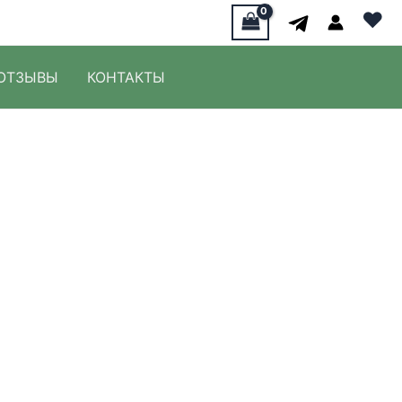
♥
ОТЗЫВЫ
КОНТАКТЫ