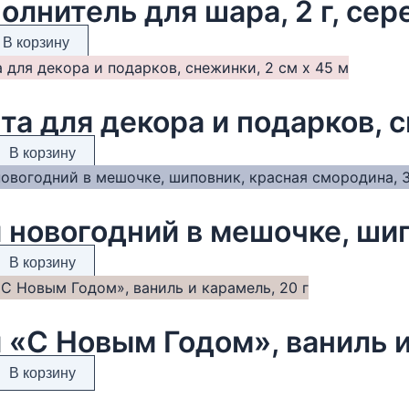
олнитель для шара, 2 г, сер
В корзину
та для декора и подарков, с
В корзину
В корзину
 «С Новым Годом», ваниль и
В корзину