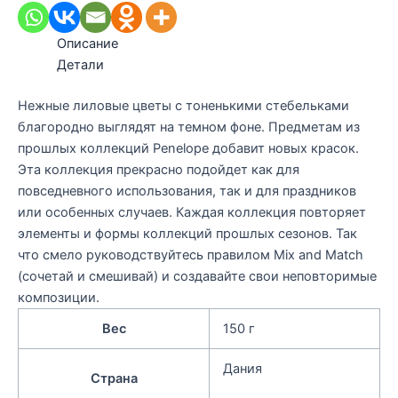
Описание
Детали
Нежные лиловые цветы с тоненькими стебельками
благородно выглядят на темном фоне. Предметам из
прошлых коллекций Penelope добавит новых красок.
Эта коллекция прекрасно подойдет как для
повседневного использования, так и для праздников
или особенных случаев. Каждая коллекция повторяет
элементы и формы коллекций прошлых сезонов. Так
что смело руководствуйтесь правилом Mix and Match
(сочетай и смешивай) и создавайте свои неповторимые
композиции.
Вес
150 г
Дания
Страна