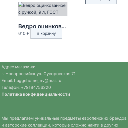
Ведро оцинкованное с ручкой, 9 л, ГОСТ
610
₽
В корзину
Адрес магазина:
г. Новороссийск ул. Суворовская 71
Email:
huggehome_nv@mail.ru
Телефон: +
79184756220
Политика
конфиденциальности
Мы предлагаем уникальные предметы европейских брендов
и авторские коллекции, которые сложно найти в других