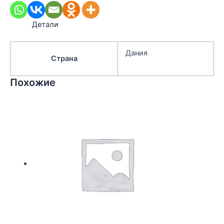
Детали
Дания
Страна
Похожие