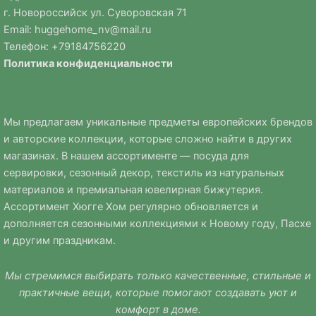
г. Новороссийск ул. Суворовская 71
Email:
huggehome_nv@mail.ru
Телефон: +
79184756220
Политика
конфиденциальности
Мы предлагаем уникальные предметы европейских брендов
и авторские коллекции, которые сложно найти в других
магазинах. В нашем ассортименте — посуда для
сервировки, сезонный декор, текстиль из натуральных
материалов и премиальная ювелирная бижутерия.
Ассортимент Хюгге Хом регулярно обновляется и
дополняется сезонными коллекциями к Новому году, Пасхе
и другим праздникам.
Мы стремимся выбирать только качественные, стильные и
практичные вещи, которые помогают создавать уют и
комфорт в доме.