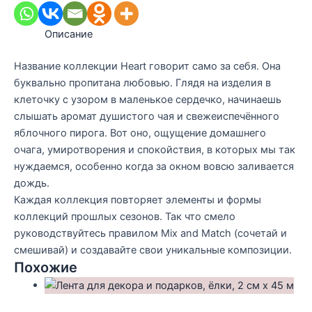
Описание
Название коллекции Heart говорит само за себя. Она
буквально пропитана любовью. Глядя на изделия в
клеточку с узором в маленькое сердечко, начинаешь
слышать аромат душистого чая и свежеиспечённого
яблочного пирога. Вот оно, ощущение домашнего
очага, умиротворения и спокойствия, в которых мы так
нуждаемся, особенно когда за окном вовсю заливается
дождь.
Каждая коллекция повторяет элементы и формы
коллекций прошлых сезонов. Так что смело
руководствуйтесь правилом Mix and Match (сочетай и
смешивай) и создавайте свои уникальные композиции.
Похожие