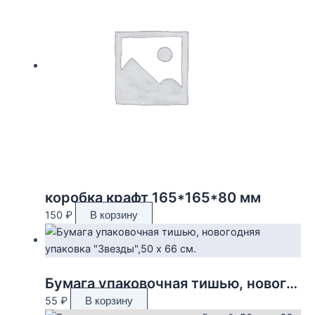
коробка крафт 165*165*80 мм
150
₽
В корзину
Бумага упаковочная тишью, новогодняя упаковка «Звезды»,50 х 66 см.
55
₽
В корзину