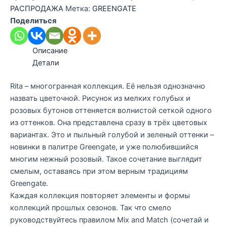
РАСПРОДАЖА
Метка:
GREENGATE
Поделиться
Описание
Детали
Rita – многогранная коллекция. Её нельзя однозначно
назвать цветочной. Рисунок из мелких голубых и
розовых бутонов оттеняется волнистой сеткой одного
из оттенков. Она представлена сразу в трёх цветовых
вариантах. Это и пыльный голубой и зеленый оттенки –
новинки в палитре Greengate, и уже полюбившийся
многим нежный розовый. Такое сочетание выглядит
смелым, оставаясь при этом верным традициям
Greengate.
Каждая коллекция повторяет элементы и формы
коллекций прошлых сезонов. Так что смело
руководствуйтесь правилом Mix and Match (сочетай и