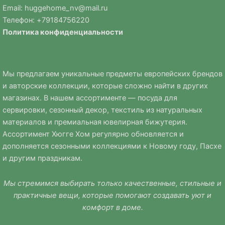
Email:
huggehome_nv@mail.ru
Телефон: +
79184756220
Политика
конфиденциальности
Мы предлагаем уникальные предметы европейских брендов
и авторские коллекции, которые сложно найти в других
магазинах. В нашем ассортименте — посуда для
сервировки, сезонный декор, текстиль из натуральных
материалов и премиальная ювелирная бижутерия.
Ассортимент Хюгге Хом регулярно обновляется и
дополняется сезонными коллекциями к Новому году, Пасхе
и другим праздникам.
Мы стремимся выбирать только качественные, стильные и
практичные вещи, которые помогают создавать уют и
комфорт в доме.