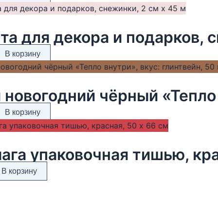
та для декора и подарков, с
В корзину
В корзину
ага упаковочная тишью, кра
В корзину