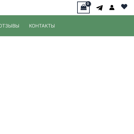
♥
ОТЗЫВЫ
КОНТАКТЫ