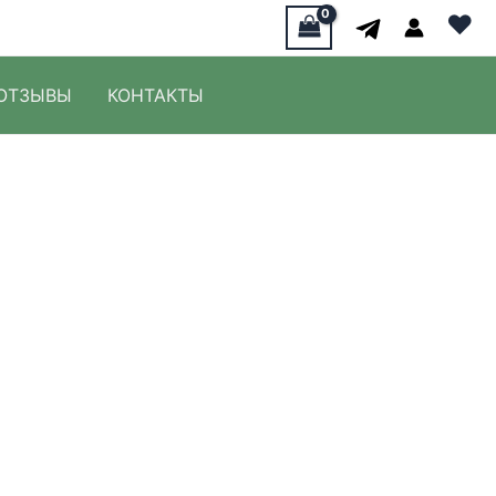
♥
ОТЗЫВЫ
КОНТАКТЫ