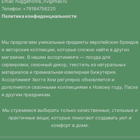
Email:
huggehome_nv@mail.ru
Телефон: +
79184756220
Политика
конфиденциальности
Мы предлагаем уникальные предметы европейских брендов
и авторские коллекции, которые сложно найти в других
магазинах. В нашем ассортименте — посуда для
сервировки, сезонный декор, текстиль из натуральных
материалов и премиальная ювелирная бижутерия.
Ассортимент Хюгге Хом регулярно обновляется и
дополняется сезонными коллекциями к Новому году, Пасхе
и другим праздникам.
Мы стремимся выбирать только качественные, стильные и
практичные вещи, которые помогают создавать уют и
комфорт в доме.