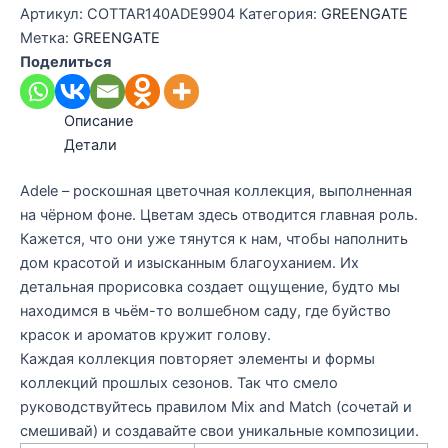
Артикул:
COTTAR140ADE9904
Категория:
GREENGATE
Метка:
GREENGATE
Поделиться
Описание
Детали
Adele – роскошная цветочная коллекция, выполненная
на чёрном фоне. Цветам здесь отводится главная роль.
Кажется, что они уже тянутся к нам, чтобы наполнить
дом красотой и изысканным благоуханием. Их
детальная прорисовка создает ощущение, будто мы
находимся в чьём-то волшебном саду, где буйство
красок и ароматов кружит голову.
Каждая коллекция повторяет элементы и формы
коллекций прошлых сезонов. Так что смело
руководствуйтесь правилом Mix and Match (сочетай и
смешивай) и создавайте свои уникальные композиции.