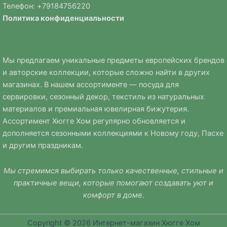
Телефон: +
79184756220
Политика
конфиденциальности
Мы предлагаем уникальные предметы европейских брендов
и авторские коллекции, которые сложно найти в других
магазинах. В нашем ассортименте — посуда для
сервировки, сезонный декор, текстиль из натуральных
материалов и премиальная ювелирная бижутерия.
Ассортимент Хюгге Хом регулярно обновляется и
дополняется сезонными коллекциями к Новому году, Пасхе
и другим праздникам.
Мы стремимся выбирать только качественные, стильные и
практичные вещи, которые помогают создавать уют и
комфорт в доме.
Copyright © 2026 Интернет-магазин Хюгге Хом