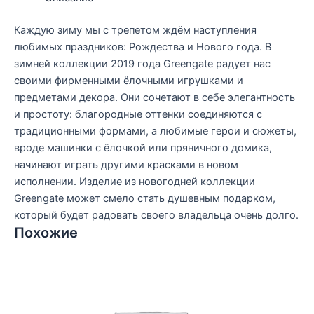
Каждую зиму мы с трепетом ждём наступления
любимых праздников: Рождества и Нового года. В
зимней коллекции 2019 года Greengate радует нас
своими фирменными ёлочными игрушками и
предметами декора. Они сочетают в себе элегантность
и простоту: благородные оттенки соединяются с
традиционными формами, а любимые герои и сюжеты,
вроде машинки с ёлочкой или пряничного домика,
начинают играть другими красками в новом
исполнении. Изделие из новогодней коллекции
Greengate может смело стать душевным подарком,
который будет радовать своего владельца очень долго.
Похожие