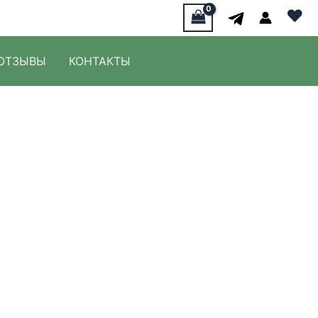
♥
ОТЗЫВЫ
КОНТАКТЫ