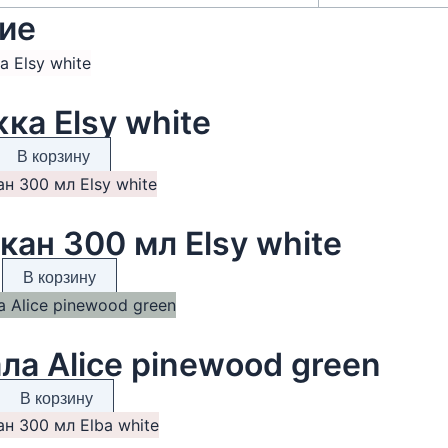
ие
ка Elsy white
В корзину
кан 300 мл Elsy white
В корзину
ла Alice pinewood green
В корзину