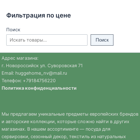
Фильтрация по цене
Поиск
Поиск
Адрес магазина:
г. Новороссийск ул. Суворовская 71
Email:
huggehome_nv@mail.ru
Телефон: +
79184756220
Политика
конфиденциальности
Мы предлагаем уникальные предметы европейских брендов
и авторские коллекции, которые сложно найти в других
магазинах. В нашем ассортименте — посуда для
сервировки, сезонный декор, текстиль из натуральных