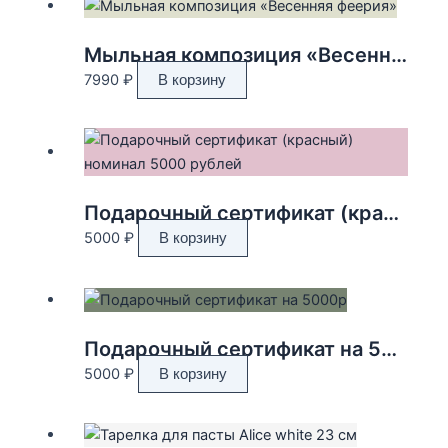
Мыльная композиция «Весенняя феерия»
7990
₽
В корзину
Подарочный сертификат (красный) номинал 5000 рублей
5000
₽
В корзину
Подарочный сертификат на 5000р
5000
₽
В корзину