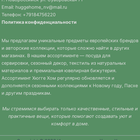
Email:
huggehome_nv@mail.ru
Телефон: +
79184756220
Политика
конфиденциальности
Мы предлагаем уникальные предметы европейских брендов
и авторские коллекции, которые сложно найти в других
магазинах. В нашем ассортименте — посуда для
сервировки, сезонный декор, текстиль из натуральных
материалов и премиальная ювелирная бижутерия.
Ассортимент Хюгге Хом регулярно обновляется и
дополняется сезонными коллекциями к Новому году, Пасхе
и другим праздникам.
Мы стремимся выбирать только качественные, стильные и
практичные вещи, которые помогают создавать уют и
комфорт в доме.