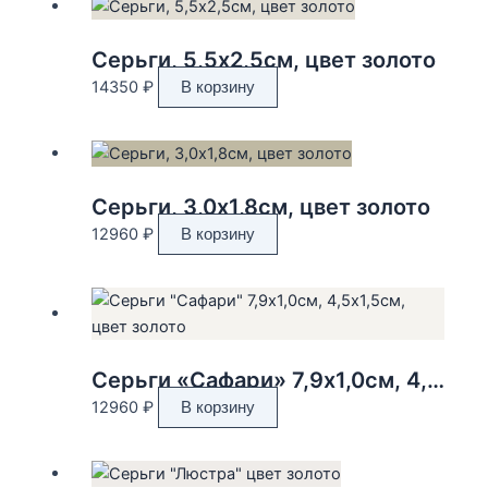
Серьги, 5,5х2,5см, цвет золото
14350
₽
В корзину
Серьги, 3,0х1,8см, цвет золото
12960
₽
В корзину
Серьги «Сафари» 7,9х1,0см, 4,5х1,5см, цвет золото
12960
₽
В корзину