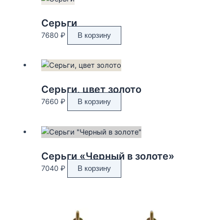
Серьги
7680
₽
В корзину
Серьги, цвет золото
7660
₽
В корзину
Серьги «Черный в золоте»
7040
₽
В корзину