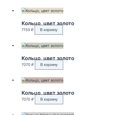
Кольцо, цвет золото
7150
₽
В корзину
Кольцо, цвет золото
7070
₽
В корзину
Кольцо, цвет золото
7070
₽
В корзину