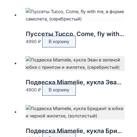
Пуссеты Tucco, Come, fly with me, в форме самолета, (серебристый)
4990
₽
В корзину
Подвеска Miamelie, кукла Эван в зеленой юбке с принтом и жилетке, (серебристый)
4900
₽
В корзину
Подвеска Miamelie, кукла Бриджит в юбке и черной жилетке, (золотистый)