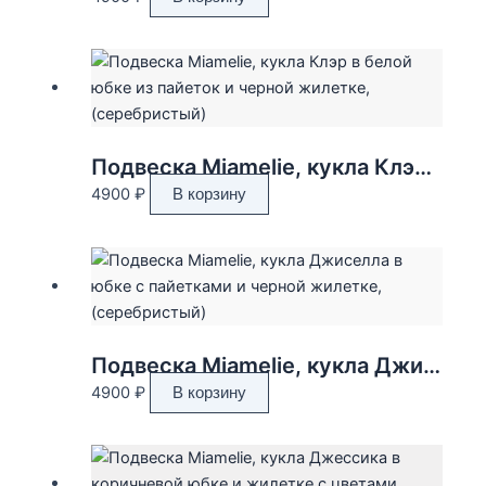
Подвеска Miamelie, кукла Клэр в белой юбке из пайеток и черной жилетке, (серебристый)
4900
₽
В корзину
Подвеска Miamelie, кукла Джиселла в юбке с пайетками и черной жилетке, (серебристый)
4900
₽
В корзину