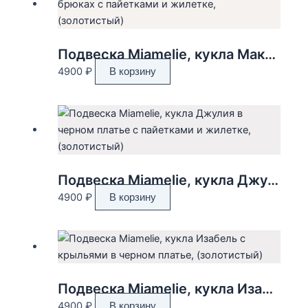
Подвеска Miamelie, кукла Макэйла в брюках с пайетками и жилетке, (золотистый)
4900
₽
В корзину
Подвеска Miamelie, кукла Джулия в черном платье с пайетками и жилетке, (золотистый)
4900
₽
В корзину
Подвеска Miamelie, кукла Изабель с крыльями в черном платье, (золотистый)
4900
₽
В корзину