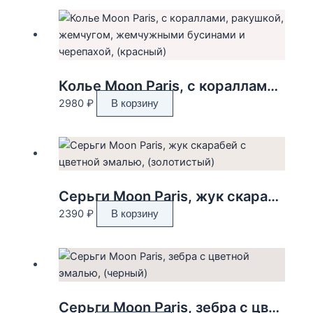
Колье Moon Paris, с кораллами, ракушкой, жемчугом, жемчужными бусинами и черепахой, (красный)
2980
₽
В корзину
Серьги Moon Paris, жук скарабей с цветной эмалью, (золотистый)
2390
₽
В корзину
Серьги Moon Paris, зебра с цветной эмалью, (черный)