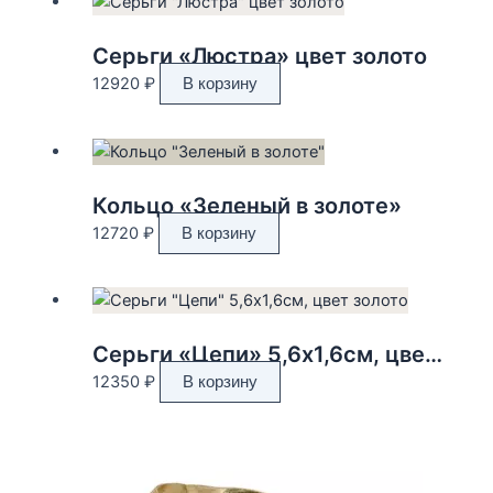
Серьги «Люстра» цвет золото
12920
₽
В корзину
Кольцо «Зеленый в золоте»
12720
₽
В корзину
Серьги «Цепи» 5,6х1,6см, цвет золото
12350
₽
В корзину