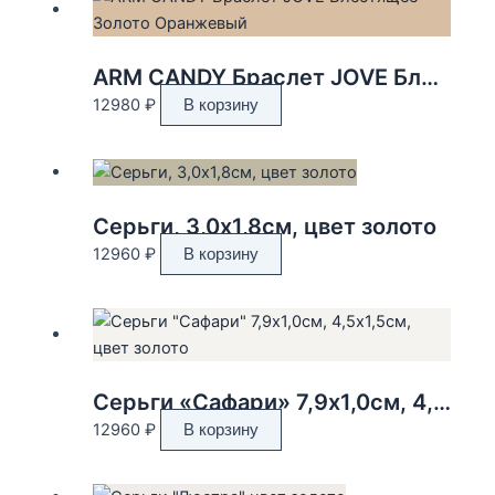
ARM CANDY Браслет JOVE Блестящее Золото Оранжевый
12980
₽
В корзину
Серьги, 3,0х1,8см, цвет золото
12960
₽
В корзину
Серьги «Сафари» 7,9х1,0см, 4,5х1,5см, цвет золото
12960
₽
В корзину