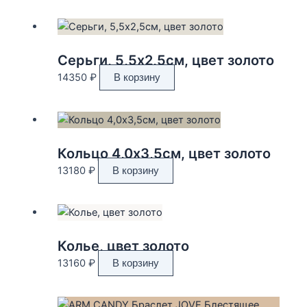
Серьги, 5,5х2,5см, цвет золото
14350
₽
В корзину
Кольцо 4,0х3,5см, цвет золото
13180
₽
В корзину
Колье, цвет золото
13160
₽
В корзину