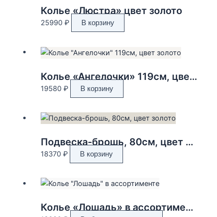
Колье «Люстра» цвет золото
25990
₽
В корзину
Колье «Ангелочки» 119см, цвет золото
19580
₽
В корзину
Подвеска-брошь, 80см, цвет золото
18370
₽
В корзину
Колье «Лошадь» в ассортименте