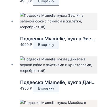
4900
₽
В корзину
Подвеска Miamelie, кукла Эвелия в зеленой юбке с принтом и жилетке, (серебристый)
4900
₽
В корзину
Подвеска Miamelie, кукла Даниеле в черной юбке с пайетками и кристаллами, (серебристый)
4900
₽
В корзину