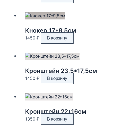
Кнокер 17*9,5см
1450
₽
В корзину
Кронштейн 23,5*17,5см
1450
₽
В корзину
Кронштейн 22*16см
1350
₽
В корзину