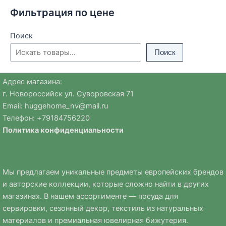
странице
Фильтрация по цене
товара.
Поиск
Поиск
Адрес магазина:
г. Новороссийск ул. Суворовская 71
Email:
huggehome_nv@mail.ru
Телефон: +
79184756220
Политика
конфиденциальности
Мы предлагаем уникальные предметы европейских брендов
и авторские коллекции, которые сложно найти в других
магазинах. В нашем ассортименте — посуда для
сервировки, сезонный декор, текстиль из натуральных
материалов и премиальная ювелирная бижутерия.