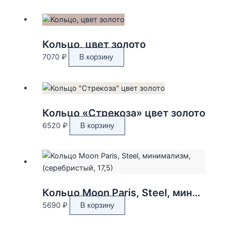
Кольцо, цвет золото
7070
₽
В корзину
Кольцо «Стрекоза» цвет золото
6520
₽
В корзину
Кольцо Moon Paris, Steel, минимализм, (серебристый, 17,5)
5690
₽
В корзину