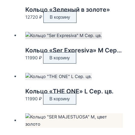
Кольцо «Зеленый в золоте»
12720
₽
В корзину
Кольцо «Ser Expresiva» M Сер. цв.
11990
₽
В корзину
Кольцо «THE ONE» L Сер. цв.
11990
₽
В корзину