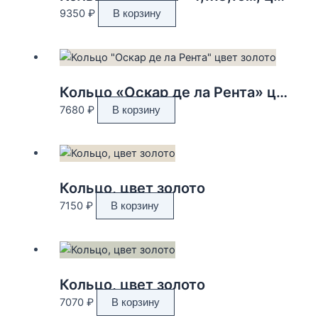
9350
₽
В корзину
Кольцо «Оскар де ла Рента» цвет золото
7680
₽
В корзину
Кольцо, цвет золото
7150
₽
В корзину
Кольцо, цвет золото
7070
₽
В корзину