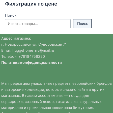
Фильтрация по цене
Поиск
Поиск
Адрес магазина:
г. Новороссийск ул. Суворовская 71
Email:
huggehome_nv@mail.ru
Телефон: +
79184756220
Политика
конфиденциальности
Мы предлагаем уникальные предметы европейских брендов
и авторские коллекции, которые сложно найти в других
магазинах. В нашем ассортименте — посуда для
сервировки, сезонный декор, текстиль из натуральных
материалов и премиальная ювелирная бижутерия.