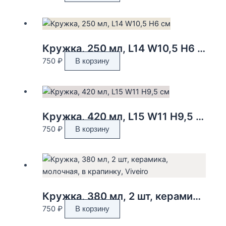
Кружка, 250 мл, L14 W10,5 H6 см
750
₽
В корзину
Кружка, 420 мл, L15 W11 H9,5 см
750
₽
В корзину
Кружка, 380 мл, 2 шт, керамика, молочная, в крапинку, Viveiro
750
₽
В корзину