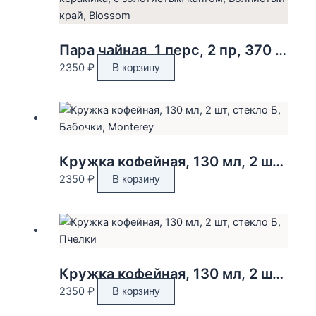
Пара чайная, 1 перс, 2 пр, 370 мл, керамика, с золотистым кантом, Волнистый край, Blossom
2350
₽
В корзину
Кружка кофейная, 130 мл, 2 шт, стекло Б, Бабочки, Monterey
2350
₽
В корзину
Кружка кофейная, 130 мл, 2 шт, стекло Б, Пчелки
2350
₽
В корзину