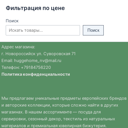
850 ₽.
Фильтрация по цене
Поиск
Поиск
Адрес магазина:
г. Новороссийск ул. Суворовская 71
Email:
huggehome_nv@mail.ru
Телефон: +
79184756220
Политика
конфиденциальности
Мы предлагаем уникальные предметы европейских брендов
и авторские коллекции, которые сложно найти в других
магазинах. В нашем ассортименте — посуда для
сервировки, сезонный декор, текстиль из натуральных
материалов и премиальная ювелирная бижутерия.