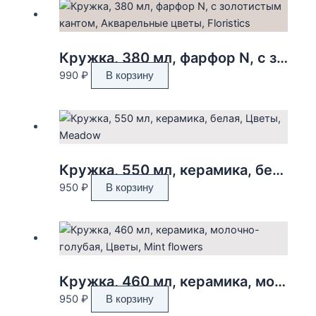
Кружка, 380 мл, фарфор N, с золотистым кантом, Акварельные цветы, Floristics
990
₽
В корзину
Кружка, 550 мл, керамика, белая, Цветы, Meadow
950
₽
В корзину
Кружка, 460 мл, керамика, молочно-голубая, Цветы, Mint flowers
950
₽
В корзину