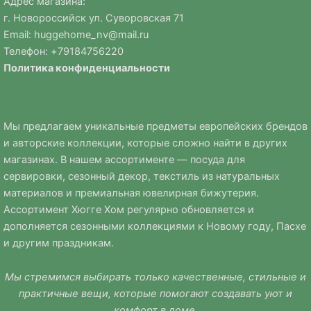
Адрес магазина:
г. Новороссийск ул. Суворовская 71
Email:
huggehome_nv@mail.ru
Телефон: +
79184756220
Политика
конфиденциальности
Мы предлагаем уникальные предметы европейских брендов
и авторские коллекции, которые сложно найти в других
магазинах. В нашем ассортименте — посуда для
сервировки, сезонный декор, текстиль из натуральных
материалов и премиальная ювелирная бижутерия.
Ассортимент Хюгге Хом регулярно обновляется и
дополняется сезонными коллекциями к Новому году, Пасхе
и другим праздникам.
Мы стремимся выбирать только качественные, стильные и
практичные вещи, которые помогают создавать уют и
комфорт в доме.