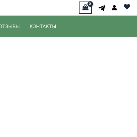
♥
ОТЗЫВЫ
КОНТАКТЫ