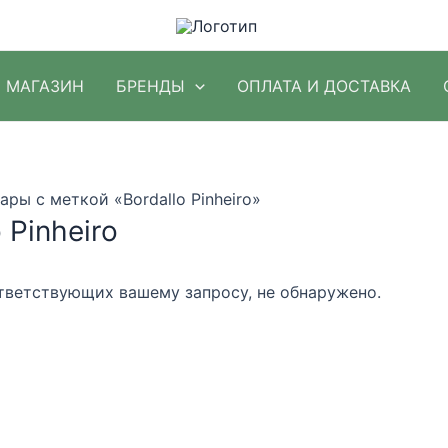
МАГАЗИН
БРЕНДЫ
ОПЛАТА И ДОСТАВКА
ары с меткой «Bordallo Pinheiro»
 Pinheiro
тветствующих вашему запросу, не обнаружено.