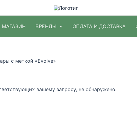
МАГАЗИН
БРЕНДЫ
ОПЛАТА И ДОСТАВКА
ары с меткой «Evolve»
тветствующих вашему запросу, не обнаружено.