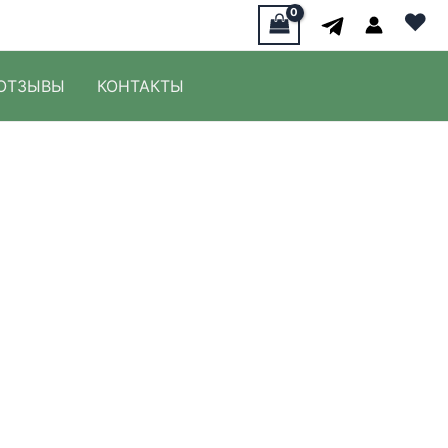
♥
ОТЗЫВЫ
КОНТАКТЫ