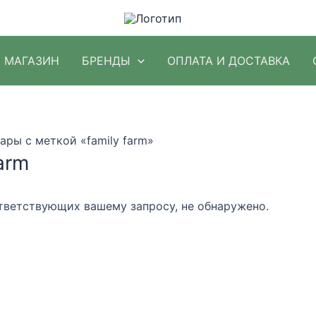
МАГАЗИН
БРЕНДЫ
ОПЛАТА И ДОСТАВКА
ары с меткой «family farm»
farm
тветствующих вашему запросу, не обнаружено.