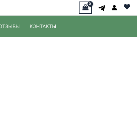
♥
ОТЗЫВЫ
КОНТАКТЫ