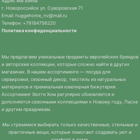
Адрес магазина:
г. Новороссийск ул. Суворовская 71
Email:
huggehome_nv@mail.ru
Телефон: +
79184756220
Политика
конфиденциальности
Мы предлагаем уникальные предметы европейских брендов
и авторские коллекции, которые сложно найти в других
магазинах. В нашем ассортименте — посуда для
сервировки, сезонный декор, текстиль из натуральных
материалов и премиальная ювелирная бижутерия.
Ассортимент Хюгге Хом регулярно обновляется и
дополняется сезонными коллекциями к Новому году, Пасхе
и другим праздникам.
Мы стремимся выбирать только качественные, стильные и
практичные вещи, которые помогают создавать уют и
комфорт в доме.