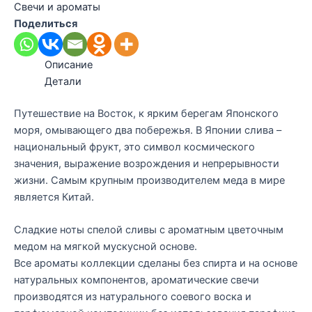
Свечи и ароматы
Поделиться
Описание
Детали
Путешествие на Восток, к ярким берегам Японского
моря, омывающего два побережья. В Японии слива –
национальный фрукт, это символ космического
значения, выражение возрождения и непрерывности
жизни. Самым крупным производителем меда в мире
является Китай.
Сладкие ноты спелой сливы с ароматным цветочным
медом на мягкой мускусной основе.​
Все ароматы коллекции сделаны без спирта и на основе
натуральных компонентов, ароматические свечи
производятся из натурального соевого воска и