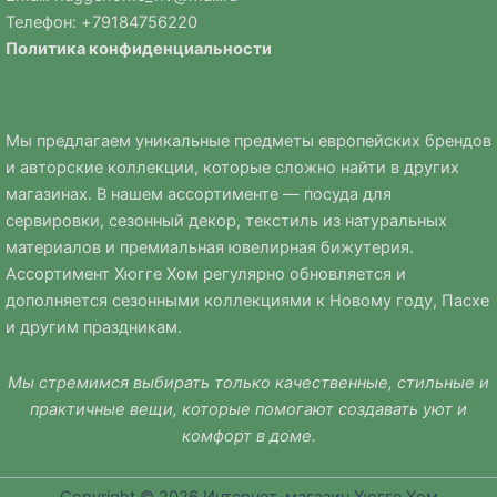
Телефон: +
79184756220
Политика
конфиденциальности
Мы предлагаем уникальные предметы европейских брендов
и авторские коллекции, которые сложно найти в других
магазинах. В нашем ассортименте — посуда для
сервировки, сезонный декор, текстиль из натуральных
материалов и премиальная ювелирная бижутерия.
Ассортимент Хюгге Хом регулярно обновляется и
дополняется сезонными коллекциями к Новому году, Пасхе
и другим праздникам.
Мы стремимся выбирать только качественные, стильные и
практичные вещи, которые помогают создавать уют и
комфорт в доме.