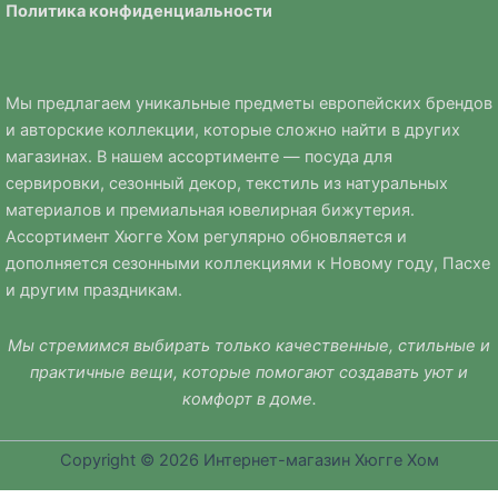
Политика
конфиденциальности
Мы предлагаем уникальные предметы европейских брендов
и авторские коллекции, которые сложно найти в других
магазинах. В нашем ассортименте — посуда для
сервировки, сезонный декор, текстиль из натуральных
материалов и премиальная ювелирная бижутерия.
Ассортимент Хюгге Хом регулярно обновляется и
дополняется сезонными коллекциями к Новому году, Пасхе
и другим праздникам.
Мы стремимся выбирать только качественные, стильные и
практичные вещи, которые помогают создавать уют и
комфорт в доме.
Copyright © 2026 Интернет-магазин Хюгге Хом