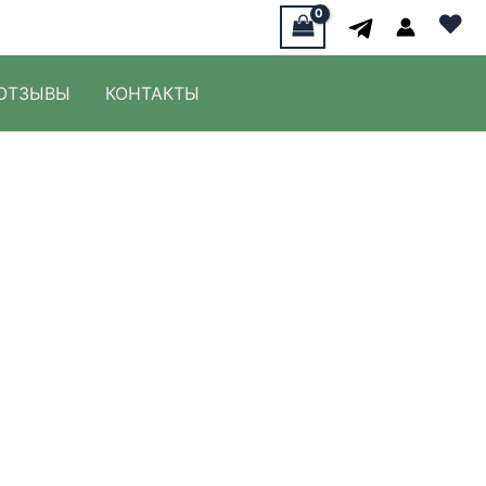
♥
ОТЗЫВЫ
КОНТАКТЫ