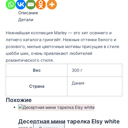
Описание
Детали
Нежнейшая коллекция Marley — это хит осеннего и
летнего каталога грингейт. Нежные оттенки белого и
розового, милые цветочные мотивы присущие в стиле
шебби шик, очень привлекают любителей
романтического стиля.
Вес
300 г
Дания
Страна
Похожие
Десертная мини тарелка Elsy white