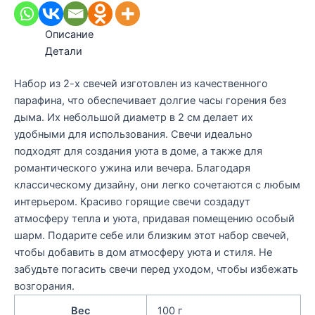
Описание
Детали
Набор из 2-х свечей изготовлен из качественного
парафина, что обеспечивает долгие часы горения без
дыма. Их небольшой диаметр в 2 см делает их
удобными для использования. Свечи идеально
подходят для создания уюта в доме, а также для
романтического ужина или вечера. Благодаря
классическому дизайну, они легко сочетаются с любым
интерьером. Красиво горящие свечи создадут
атмосферу тепла и уюта, придавая помещению особый
шарм. Подарите себе или близким этот набор свечей,
чтобы добавить в дом атмосферу уюта и стиля. Не
забудьте погасить свечи перед уходом, чтобы избежать
возгорания.
Вес
100 г