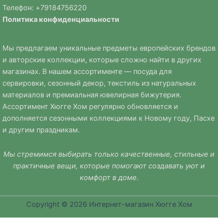
Телефон: +
79184756220
Политика
конфиденциальности
Мы предлагаем уникальные предметы европейских брендов
и авторские коллекции, которые сложно найти в других
магазинах. В нашем ассортименте — посуда для
сервировки, сезонный декор, текстиль из натуральных
материалов и премиальная ювелирная бижутерия.
Ассортимент Хюгге Хом регулярно обновляется и
дополняется сезонными коллекциями к Новому году, Пасхе
и другим праздникам.
Мы стремимся выбирать только качественные, стильные и
практичные вещи, которые помогают создавать уют и
комфорт в доме.
Copyright © 2026 Интернет-магазин Хюгге Хом