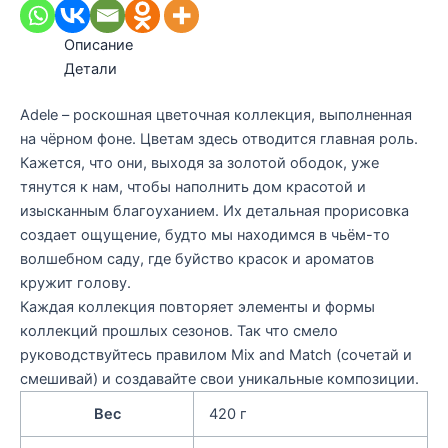
Описание
Детали
Adele – роскошная цветочная коллекция, выполненная
на чёрном фоне. Цветам здесь отводится главная роль.
Кажется, что они, выходя за золотой ободок, уже
тянутся к нам, чтобы наполнить дом красотой и
изысканным благоуханием. Их детальная прорисовка
создает ощущение, будто мы находимся в чьём-то
волшебном саду, где буйство красок и ароматов
кружит голову.
Каждая коллекция повторяет элементы и формы
коллекций прошлых сезонов. Так что смело
руководствуйтесь правилом Mix and Match (сочетай и
смешивай) и создавайте свои уникальные композиции.
Вес
420 г