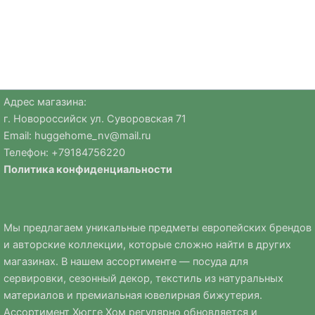
Адрес магазина:
г. Новороссийск ул. Суворовская 71
Email:
huggehome_nv@mail.ru
Телефон: +
79184756220
Политика
конфиденциальности
Мы предлагаем уникальные предметы европейских брендов
и авторские коллекции, которые сложно найти в других
магазинах. В нашем ассортименте — посуда для
сервировки, сезонный декор, текстиль из натуральных
материалов и премиальная ювелирная бижутерия.
Ассортимент Хюгге Хом регулярно обновляется и