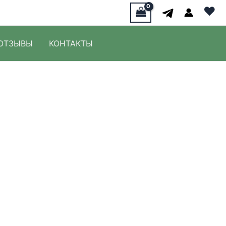
♥
ОТЗЫВЫ
КОНТАКТЫ