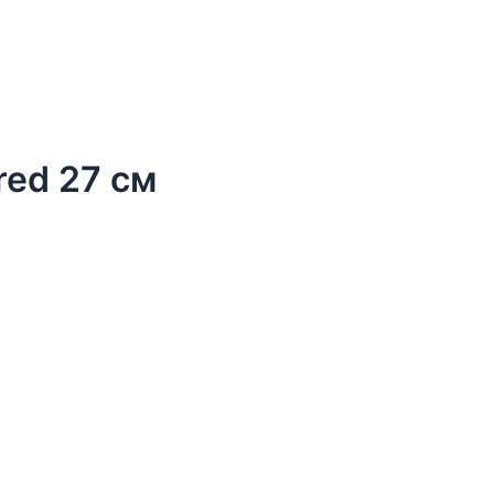
red 27 см