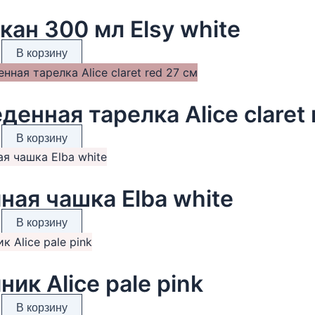
кан 300 мл Elsy white
В корзину
денная тарелка Alice claret 
В корзину
ная чашка Elba white
В корзину
ник Alice pale pink
В корзину