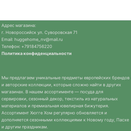
Адрес магазина:
г. Новороссийск ул. Суворовская 71
Email:
huggehome_nv@mail.ru
Телефон: +
79184756220
Политика
конфиденциальности
Мы предлагаем уникальные предметы европейских брендов
и авторские коллекции, которые сложно найти в других
магазинах. В нашем ассортименте — посуда для
сервировки, сезонный декор, текстиль из натуральных
материалов и премиальная ювелирная бижутерия.
Ассортимент Хюгге Хом регулярно обновляется и
дополняется сезонными коллекциями к Новому году, Пасхе
и другим праздникам.