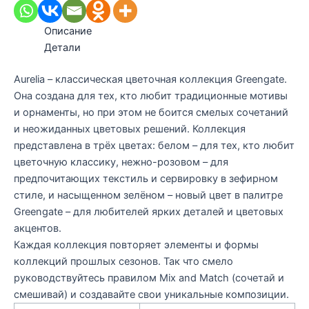
Описание
Детали
Aurelia – классическая цветочная коллекция Greengate.
Она создана для тех, кто любит традиционные мотивы
и орнаменты, но при этом не боится смелых сочетаний
и неожиданных цветовых решений. Коллекция
представлена в трёх цветах: белом – для тех, кто любит
цветочную классику, нежно-розовом – для
предпочитающих текстиль и сервировку в зефирном
стиле, и насыщенном зелёном – новый цвет в палитре
Greengate – для любителей ярких деталей и цветовых
акцентов.
Каждая коллекция повторяет элементы и формы
коллекций прошлых сезонов. Так что смело
руководствуйтесь правилом Mix and Match (сочетай и
смешивай) и создавайте свои уникальные композиции.