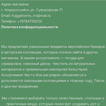
Адрес магазина:
г. Новороссийск ул. Суворовская 71
Email:
huggehome_nv@mail.ru
Телефон: +
79184756220
Политика
конфиденциальности
Мы предлагаем уникальные предметы европейских брендов
и авторские коллекции, которые сложно найти в других
магазинах. В нашем ассортименте — посуда для
сервировки, сезонный декор, текстиль из натуральных
материалов и премиальная ювелирная бижутерия.
Ассортимент Хюгге Хом регулярно обновляется и
дополняется сезонными коллекциями к Новому году, Пасхе
и другим праздникам.
Мы стремимся выбирать только качественные, стильные и
практичные вещи, которые помогают создавать уют и