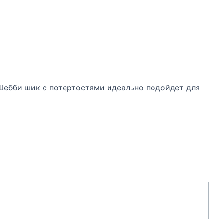
 Шебби шик с потертостями идеально подойдет для