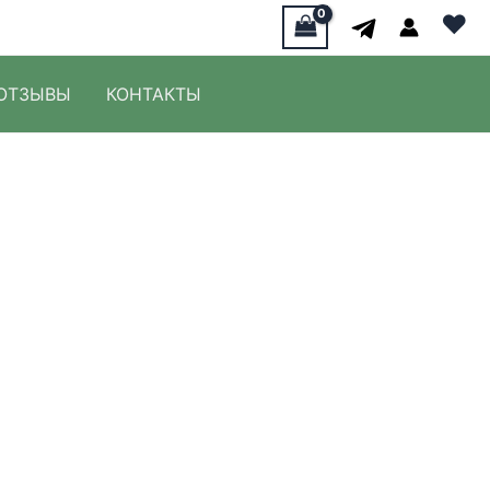
♥
ОТЗЫВЫ
КОНТАКТЫ