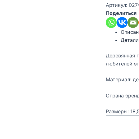
Артикул:
027
Поделиться
Описан
Детали
Деревянная г
любителей эт
Материал: д
Страна бренд
Размеры: 18,