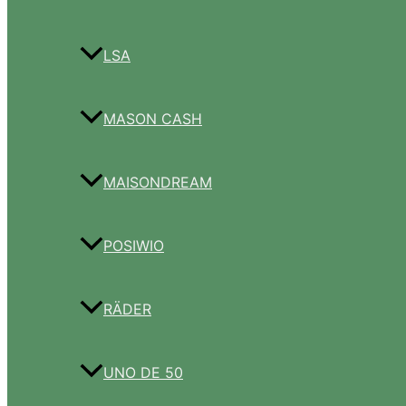
LSA
MASON CASH
MAISONDREAM
POSIWIO
RÄDER
UNO DE 50