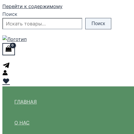
Перейти к содержимому
Поиск
Поиск
♥
ГЛАВНАЯ
О НАС