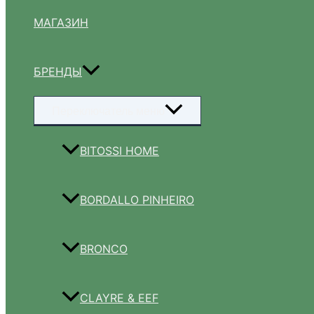
МАГАЗИН
БРЕНДЫ
Переключатель меню
BITOSSI HOME
BORDALLO PINHEIRO
BRONCO
CLAYRE & EEF