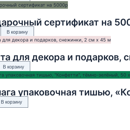
арочный сертификат на 50
В корзину
та для декора и подарков, с
В корзину
В корзину