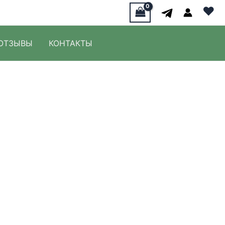
♥
ОТЗЫВЫ
КОНТАКТЫ