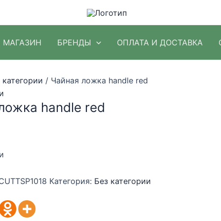
МАГАЗИН
БРЕНДЫ
ОПЛАТА И ДОСТАВКА
 категории
/ Чайная ложка handle red
и
ложка handle red
и
CUTTSP1018
Категория:
Без категории