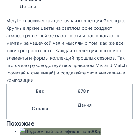
Детали
Meryl – классическая цветочная коллекция Greengate.
Крупные яркие цветы на светлом фоне создают
атмосферу летней беззаботности и располагают к
мечтам за чашечкой чая и мыслям о том, как же все-
таки прекрасно лето. Каждая коллекция повторяет
элементы и формы коллекций прошлых сезонов. Так
что смело руководствуйтесь правилом Mix and Match
(сочетай и смешивай) и создавайте свои уникальные
композиции.
Вес
878 г
Дания
Страна
Похожие